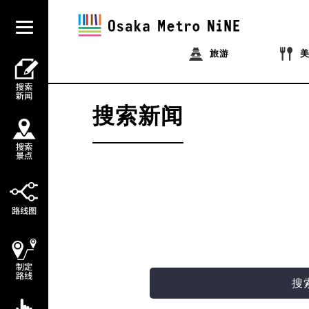
旅游
搜索新闻
搜