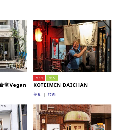
M19
N15
ka食堂Vegan
KOTEIMEN DAICHAN
美食
拉面