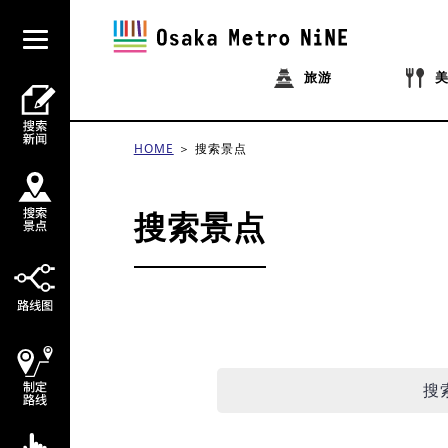
旅游
HOME
搜索景点
搜索景点
搜