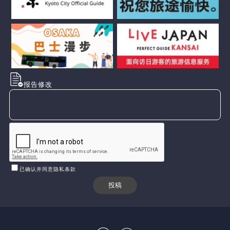
报告修改
已确认并同意隐私条款