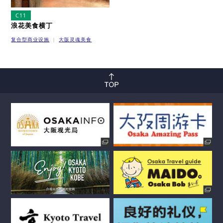
C11
浪花美食横丁
复合型商业设施
大阪灵魂美食