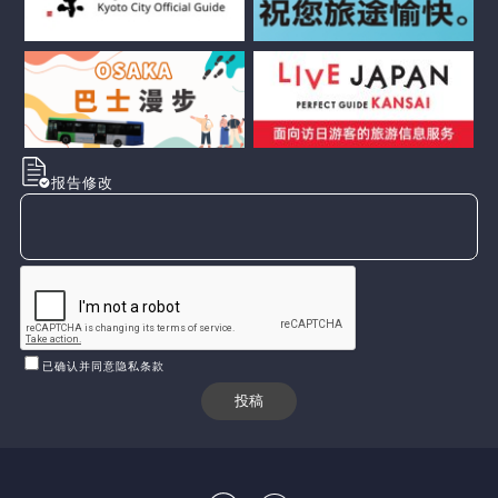
报告修改
已确认并同意隐私条款