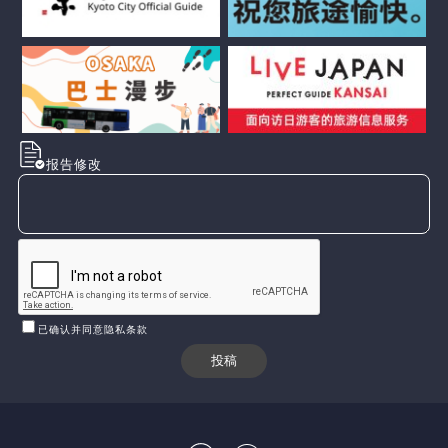
报告修改
已确认并同意隐私条款