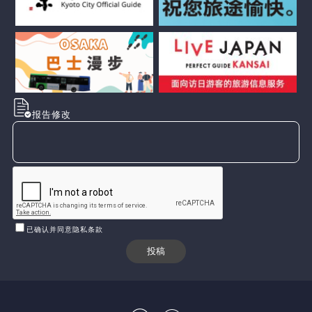
报告修改
已确认并同意隐私条款