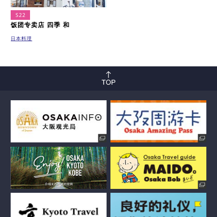
S22
饭团专卖店 四季 和
日本料理