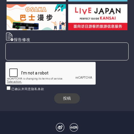
报告修改
已确认并同意隐私条款