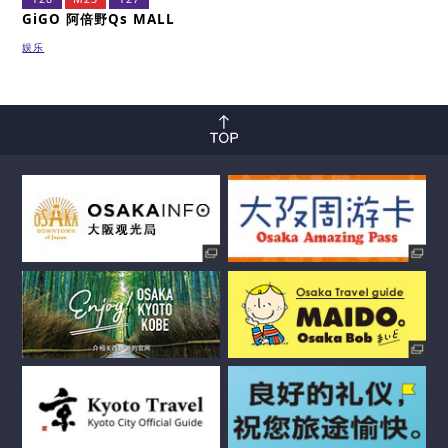
GiGO 阿倍野Qs MALL
娱乐