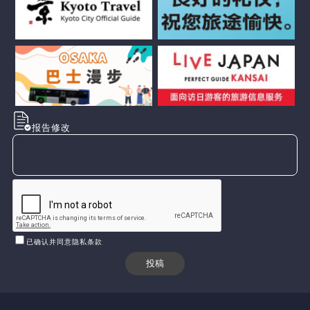
报告修改
已确认并同意隐私条款