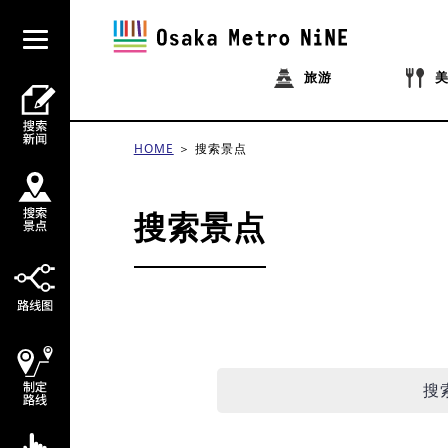
旅游
HOME
搜索景点
搜索景点
搜