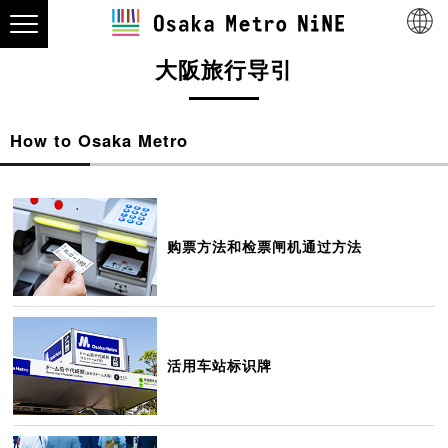
大阪旅行导引
How to Osaka Metro
购票方法和检票闸机通过方法
活用车站标识牌