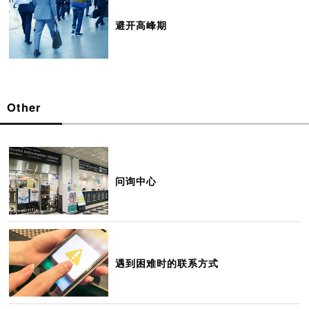
避开高峰期
Other
问询中心
遇到困难时的联系方式