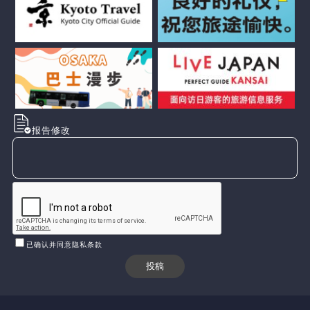
报告修改
已确认并同意隐私条款