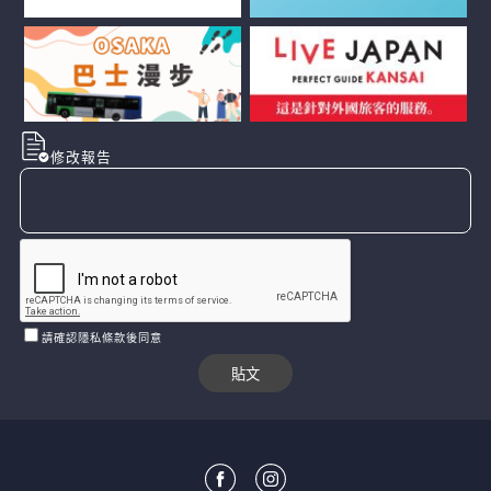
修改報告
請確認隱私條款後同意