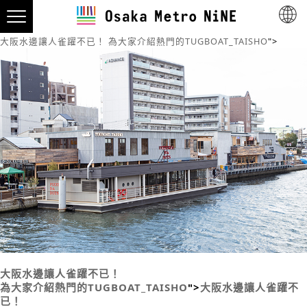
大阪水邊讓人雀躍不已！
為大家介紹熱門的TUGBOAT_TAISHO
">
大阪水邊讓人雀躍不已！
為大家介紹熱門的TUGBOAT_TAISHO
">
大阪水邊讓人雀躍不
已！