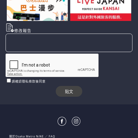
修改報告
請確認隱私條款後同意
關於Osaka Metro NiNE
FAQ