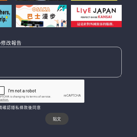
修改報告
請確認隱私條款後同意