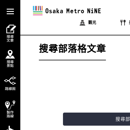
觀光
搜尋部落格文章
搜尋