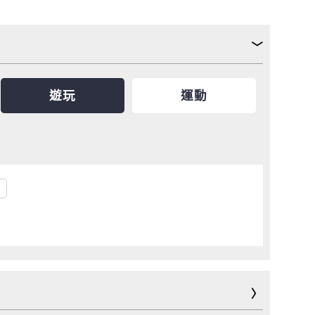
遊玩
運動