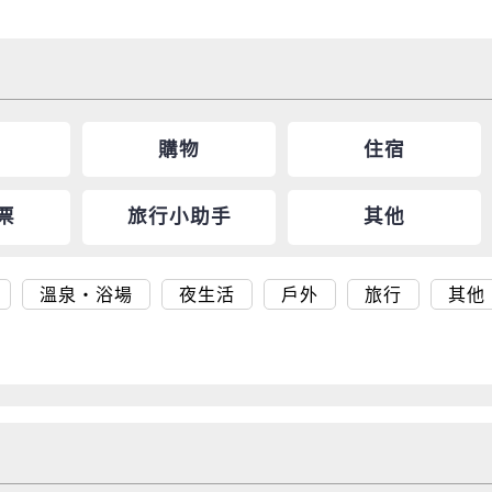
購物
住宿
票
旅行小助手
其他
溫泉・浴場
夜生活
戶外
旅行
其他