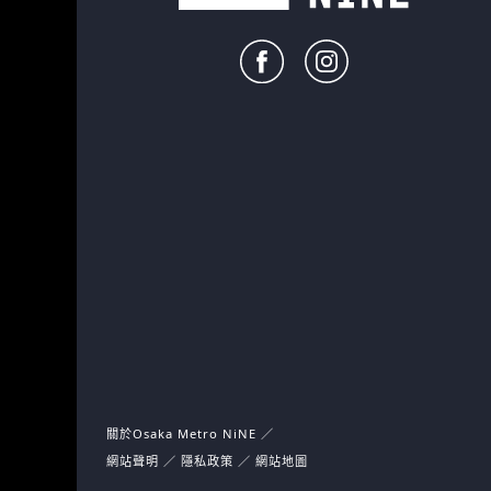
關於Osaka Metro NiNE
網站聲明
隱私政策
網站地圖