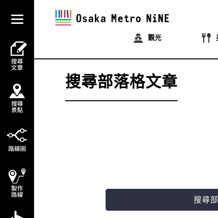
觀光
搜尋部落格文章
搜尋