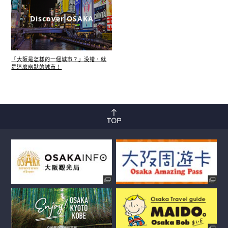
Discover OSAKA
「大阪是怎樣的一個城市？」没错，就
是這麼幽默的城市！