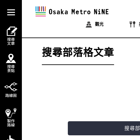
觀光
搜尋部落格文章
搜尋