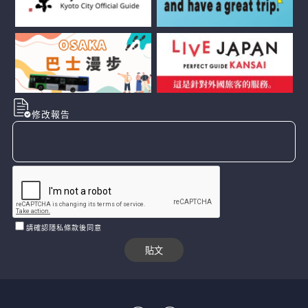
修改報告
請確認隱私條款後同意