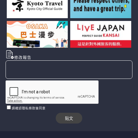
修改報告
請確認隱私條款後同意