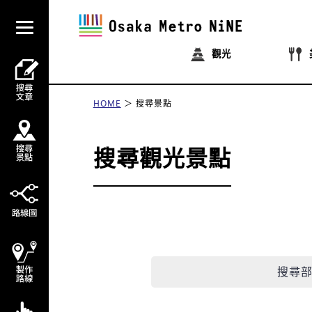
觀光
HOME
搜尋景點
搜尋觀光景點
搜尋