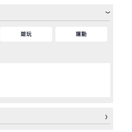
遊玩
運動