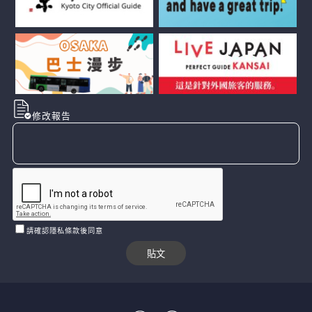
修改報告
請確認隱私條款後同意