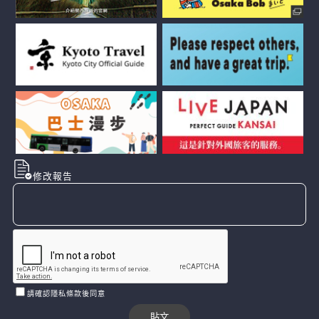
修改報告
請確認隱私條款後同意