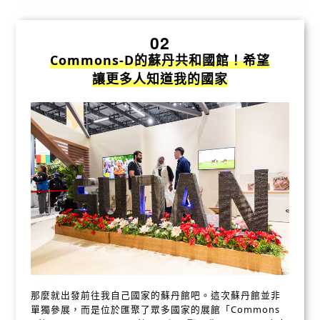
02
Commons-D的蘇丹共和國館！希望
讓更多人知道我的國家
那麼就出發前往我自己國家的蘇丹館吧。這次蘇丹館並非
單獨參展，而是位於匯聚了眾多國家的展館「Commons