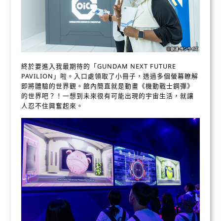
終於要進入我最期待的「GUNDAM NEXT FUTURE
PAVILION」啦。入口處領取了小冊子，透過多個螢幕瞭解
即將體驗的世界觀。館內簡直就是動畫《機動戰士鋼彈》
的世界吧？！一想到未來很有可能出現的宇宙生活，就讓
人忍不住興奮起來。