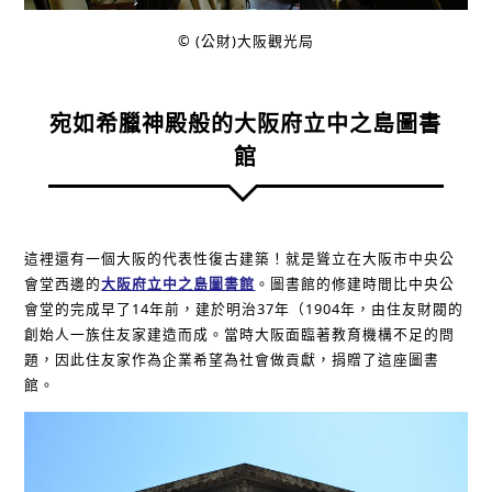
© (公財)大阪觀光局
宛如希臘神殿般的大阪府立中之島圖書
館
這裡還有一個大阪的代表性復古建築！就是聳立在大阪市中央公
會堂西邊的
大阪府立中之島圖書館
。圖書館的修建時間比中央公
會堂的完成早了14年前，建於明治37年（1904年，由住友財閥的
創始人一族住友家建造而成。當時大阪面臨著教育機構不足的問
題，因此住友家作為企業希望為社會做貢獻，捐贈了這座圖書
館。