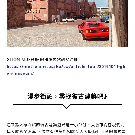
GLION MUSEUM的詳細內容請點這裡
https://metronine.osaka/tw/article_tour/20191011-gli
on-museum/
漫步街頭，尋找復古建築吧♪
這次為大家介紹的復古建築還只是一小部分。大阪市內在現代高
樓大廈的間隙等 ，依然有很多能夠感受大大阪時代姿態的舊式建