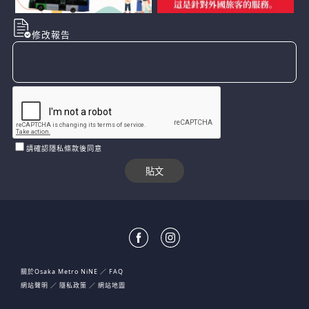
修改報告
請確認隱私條款後同意
關於Osaka Metro NiNE
FAQ
網站聲明
隱私政策
網站地圖