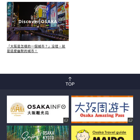
Discover OSAKA
「大阪是怎樣的一個城市？」没错，就
是這麼幽默的城市！