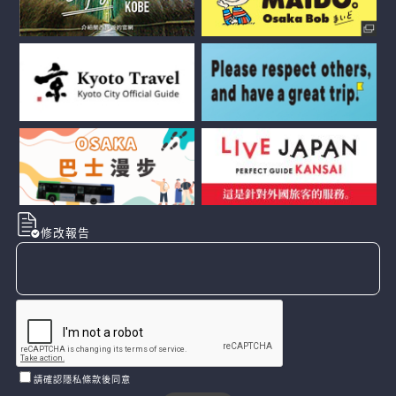
修改報告
請確認隱私條款後同意