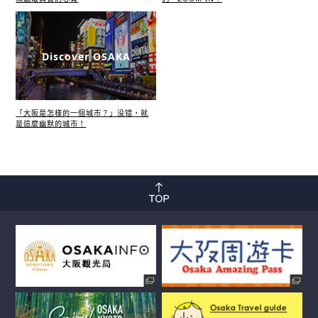
Discover OSAKA
「大阪是怎樣的一個城市？」没错，就
是這麼幽默的城市！