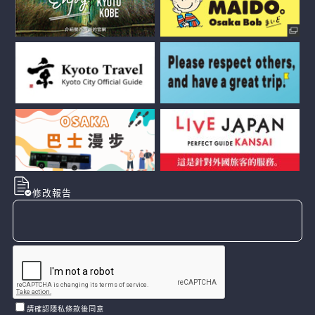
修改報告
請確認隱私條款後同意