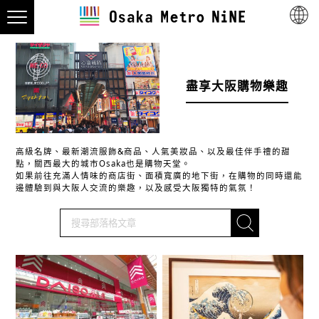
盡享大阪購物樂趣
高級名牌、最新潮流服飾&商品、人氣美妝品、以及最佳伴手禮的甜
點，關西最大的城市Osaka也是購物天堂。
如果前往充滿人情味的商店街、面積寬廣的地下街，在購物的同時還能
邊體驗到與大阪人交流的樂趣，以及感受大阪獨特的氣氛！