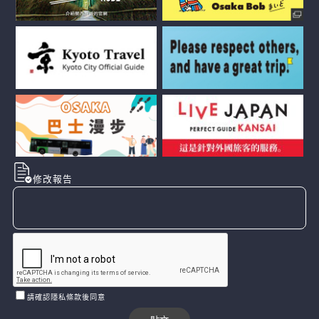
修改報告
請確認隱私條款後同意