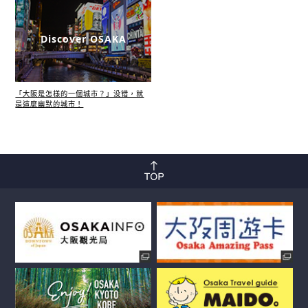
Discover OSAKA
「大阪是怎樣的一個城市？」没错，就
是這麼幽默的城市！