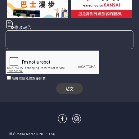
修改報告
請確認隱私條款後同意
關於Osaka Metro NiNE
FAQ