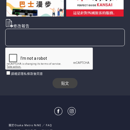
修改報告
請確認隱私條款後同意
關於Osaka Metro NiNE
FAQ