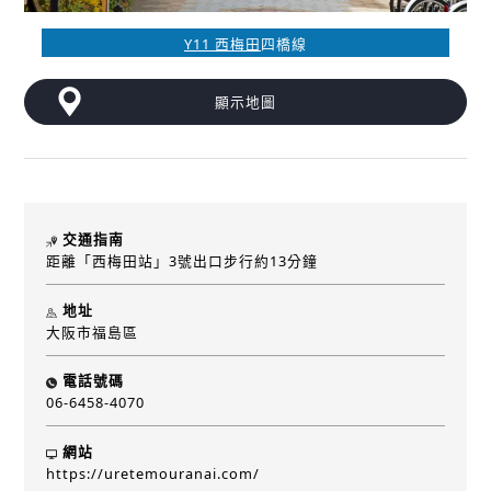
Y11 西梅田
四橋線
顯示地圖
交通指南
距離「西梅田站」3號出口步行約13分鐘
地址
大阪市福島區
電話號碼
06-6458-4070
網站
https://uretemouranai.com/