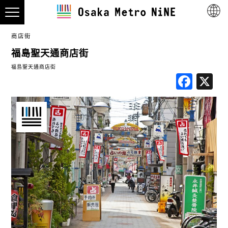
商店街
福島聖天通商店街
福島聖天通商店街
Fac