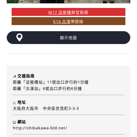
M17 淀屋橋
御堂筋線
K14 北濱
堺筋線
顯示地圖
交通指南
距離「淀屋橋站」11號出口步行約1分鐘
距離「北濱站」6號出口步行約6分鐘
地址
大阪府大阪市 中央區伏見町3-3-3
網站
http://shibakawa-bld.net/