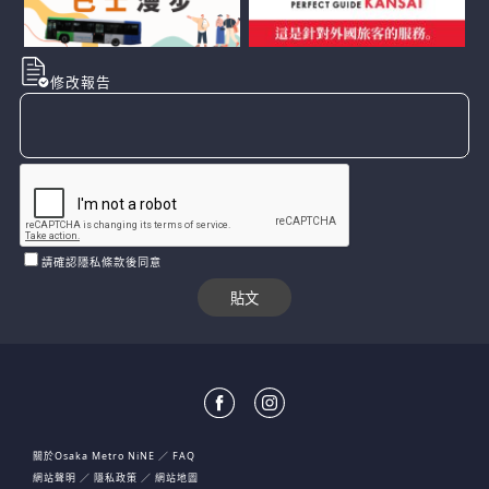
修改報告
請確認隱私條款後同意
關於Osaka Metro NiNE
FAQ
網站聲明
隱私政策
網站地圖