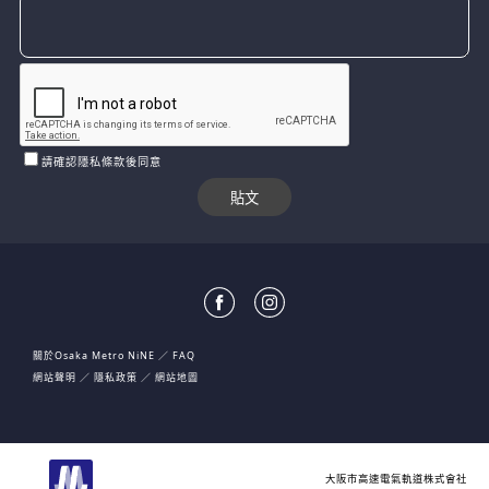
請確認隱私條款後同意
關於Osaka Metro NiNE
FAQ
網站聲明
隱私政策
網站地圖
大阪市高速電氣軌道株式會社