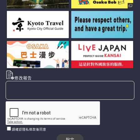
修改報告
請確認隱私條款後同意