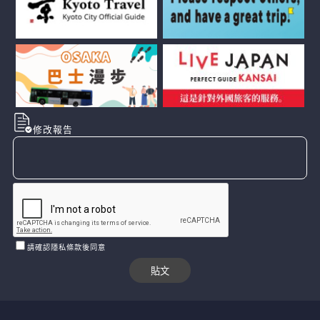
修改報告
請確認隱私條款後同意