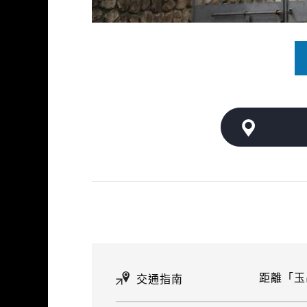
距離「玉
交通指南