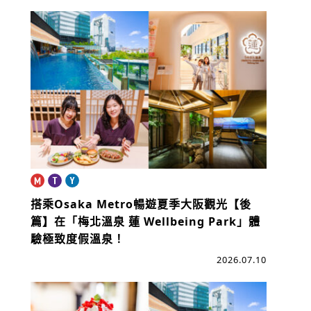
搭乘Osaka Metro暢遊夏季大阪觀光【後
篇】
在「梅北溫泉 蓮 Wellbeing Park」體
驗極致度假溫泉！
2026.07.10