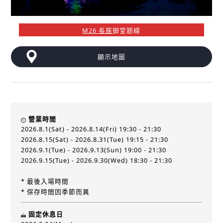
M26 長居
御堂筋線
顯示地圖
營業時間
2026.8.1(Sat) - 2026.8.14(Fri) 19:30 - 21:30
2026.8.15(Sat) - 2026.8.31(Tue) 19:15 - 21:30
2026.9.1(Tue) - 2026.9.13(Sun) 19:00 - 21:30
2026.9.15(Tue) - 2026.9.30(Wed) 18:30 - 21:30
* 最後入場時間
* 保存時間因季節而異
固定休息日