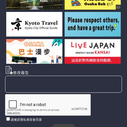
修改報告
請確認隱私條款後同意