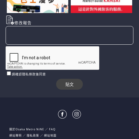
修改報告
請確認隱私條款後同意
關於Osaka Metro NiNE
FAQ
網站聲明
隱私政策
網站地圖