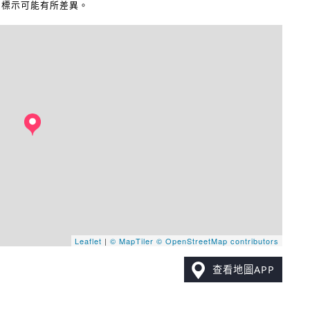
地圖標示可能有所差異。
Leaflet
|
© MapTiler
© OpenStreetMap contributors
查看地圖APP