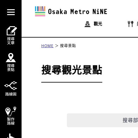
觀光
HOME
搜尋景點
搜尋觀光景點
搜尋