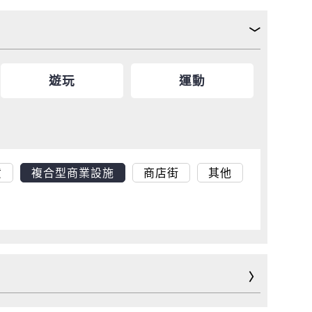
遊玩
運動
貨
複合型商業設施
商店街
其他