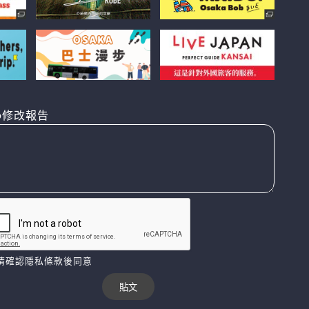
修改報告
請確認隱私條款後同意