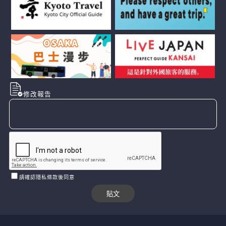
修改報告
請確認隱私條款後同意