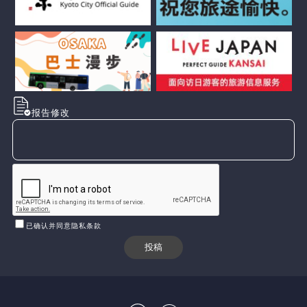
报告修改
已确认并同意隐私条款