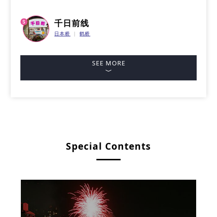
千日前线
日本桥
鹤桥
SEE MORE
Special Contents