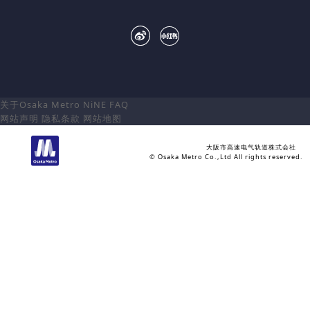
关于Osaka Metro NiNE
FAQ
网站声明
隐私条款
网站地图
大阪市高速电气轨道株式会社
© Osaka Metro Co.,Ltd All rights reserved.