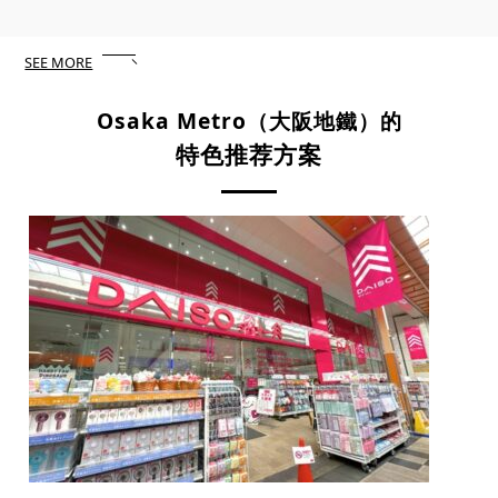
SEE MORE
Osaka Metro
（大阪地鐵）的
特色推荐方案