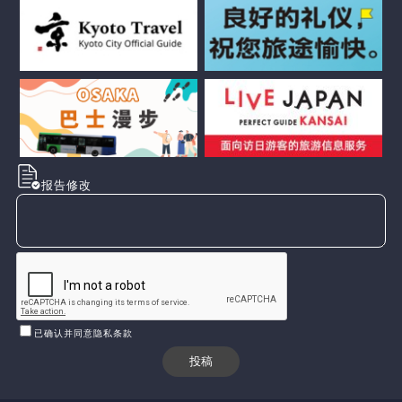
报告修改
已确认并同意隐私条款