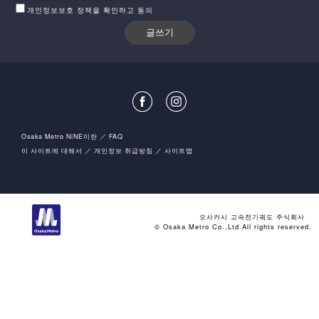
개인정보보호 정책을 확인하고 동의
Osaka Metro NiNE이란
FAQ
이 사이트에 대해서
개인정보 취급방침
사이트맵
오사카시 고속전기궤도 주식회사
© Osaka Metro Co.,Ltd All rights reserved.