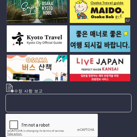
수정 사항 보고