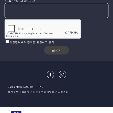
수정 사항 보고
개인정보보호 정책을 확인하고 동의
Osaka Metro NiNE이란
FAQ
이 사이트에 대해서
개인정보 취급방침
사이트맵