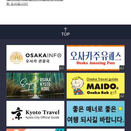
한 도시입니다!