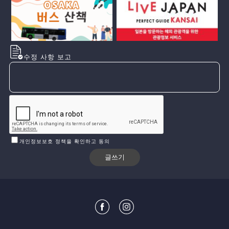
수정 사항 보고
개인정보보호 정책을 확인하고 동의