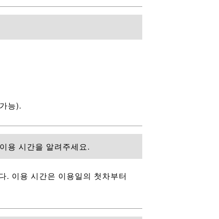
가능).
권의 이용 시간을 알려주세요.
다. 이용 시간은 이용일의 첫차부터
.