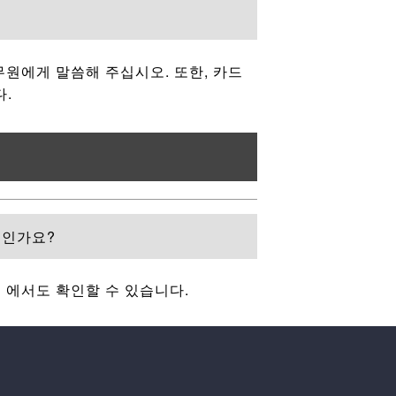
무원에게 말씀해 주십시오. 또한, 카드
다.
디인가요?
」
에서도 확인할 수 있습니다.