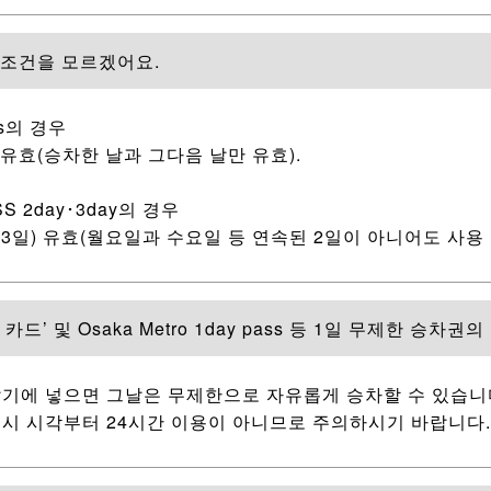
 조건을 모르겠어요.
ass의 경우
 유효(승차한 날과 그다음 날만 유효).
SS 2day･3day의 경우
3일) 유효(월요일과 수요일 등 연속된 2일이 아니어도 사용 
카드’ 및 Osaka Metro 1day pass 등 1일 무제한 승차
찰기에 넣으면 그날은 무제한으로 자유롭게 승차할 수 있습니
시 시각부터 24시간 이용이 아니므로 주의하시기 바랍니다