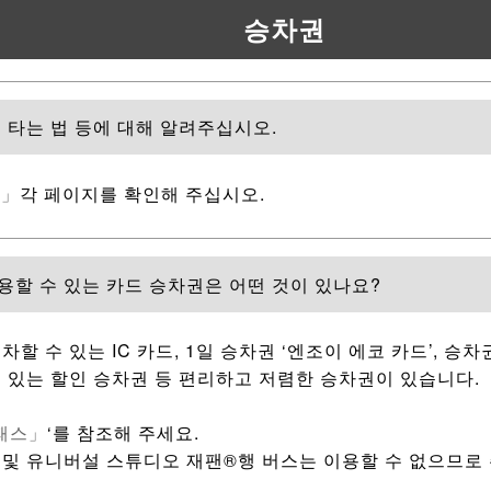
승차권
 타는 법 등에 대해 알려주십시오.
o」
각 페이지를 확인해 주십시오.
할 수 있는 카드 승차권은 어떤 것이 있나요?
할 수 있는 IC 카드, 1일 승차권 ‘엔조이 에코 카드’, 승
 있는 할인 승차권 등 편리하고 저렴한 승차권이 있습니다.
패스」
‘를 참조해 주세요.
스 및 유니버설 스튜디오 재팬®행 버스는 이용할 수 없으므로