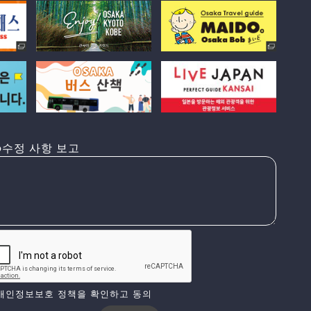
수정 사항 보고
개인정보보호 정책을 확인하고 동의