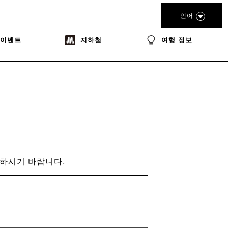
언어
이벤트
지하철
여행 정보
인하시기 바랍니다.