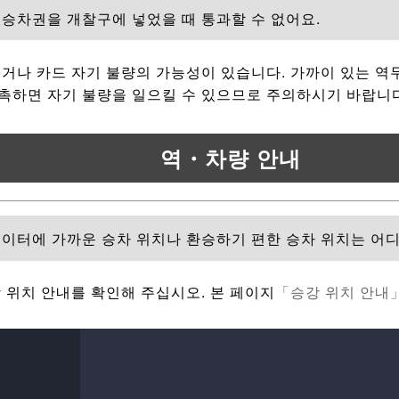
승차권을 개찰구에 넣었을 때 통과할 수 없어요.
거나 카드 자기 불량의 가능성이 있습니다. 가까이 있는 역
촉하면 자기 불량을 일으킬 수 있으므로 주의하시기 바랍니
역・차량 안내
베이터에 가까운 승차 위치나 환승하기 편한 승차 위치는 어
 위치 안내를 확인해 주십시오. 본 페이지
「승강 위치 안내