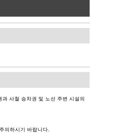
차권과 사철 승차권 및 노선 주변 시설의
 주의하시기 바랍니다.