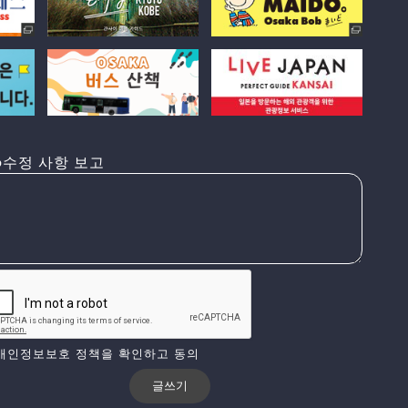
수정 사항 보고
개인정보보호 정책을 확인하고 동의