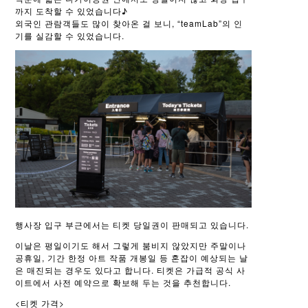
까지 도착할 수 있었습니다♪
외국인 관람객들도 많이 찾아온 걸 보니, “teamLab”의 인
기를 실감할 수 있었습니다.
행사장 입구 부근에서는 티켓 당일권이 판매되고 있습니다.
이날은 평일이기도 해서 그렇게 붐비지 않았지만 주말이나
공휴일, 기간 한정 아트 작품 개봉일 등 혼잡이 예상되는 날
은 매진되는 경우도 있다고 합니다. 티켓은 가급적 공식 사
이트에서 사전 예약으로 확보해 두는 것을 추천합니다.
<티켓 가격>