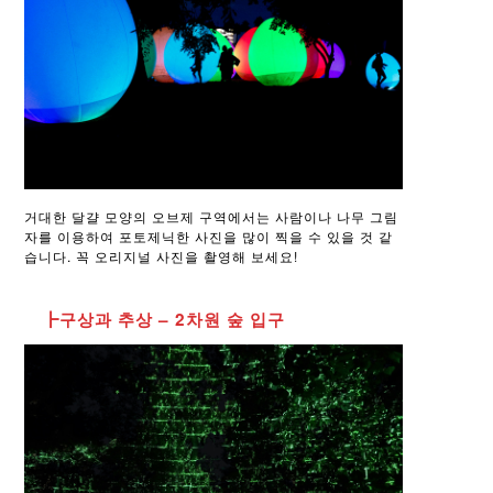
거대한 달걀 모양의 오브제 구역에서는 사람이나 나무 그림
자를 이용하여 포토제닉한 사진을 많이 찍을 수 있을 것 같
습니다. 꼭 오리지널 사진을 촬영해 보세요!
┣구상과 추상 – 2차원 숲 입구