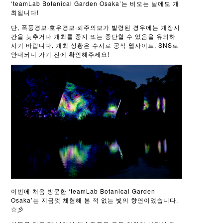
‘teamLab Botanical Garden Osaka’는 비오는 날에도 개
최됩니다!
단, 폭풍경보·호우경보·뢰주의보가 발령된 경우에는 개장시
간을 늦추거나 개최를 중지 또는 중단할 수 있음을 유의하
시기 바랍니다. 개최 상황은 수시로 공식 웹사이트, SNS로
안내되니 가기 전에 확인해주세요!
이번에 처음 방문한 ‘teamLab Botanical Garden
Osaka’는 지금껏 체험해 본 적 없는 빛의 향연이었습니다.
☆彡