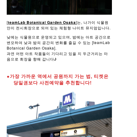
[
teamLab Botanical Garden Osaka
]는, 나가이 식물원
안이 전시회장으로 되어 있는 체험형 나이트 뮤지엄입니다.
낮에는 식물원으로 운영되고 있으며, 밤에는 아트 공간으로
변모하여 낮과 밤의 공간의 변화를 즐길 수 있는 [teamLab
Botanical Garden Osaka].
과연 어떤 아트 작품들이 기다리고 있을 지 두근거리는 마
음으로 회장을 향해 갑니다♪
●가장 가까운 역에서 공원까지 가는 법, 티켓은
당일권보다 사전예약을 추천합니다!