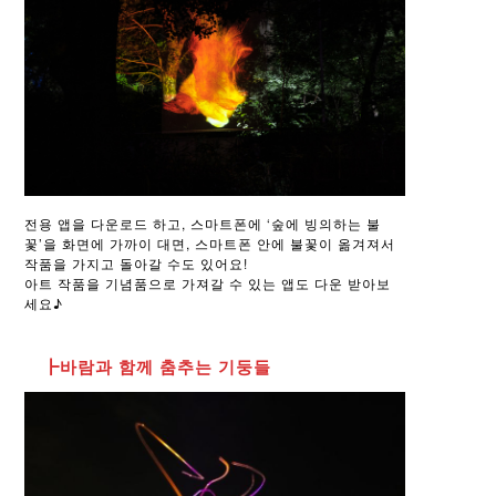
전용 앱을 다운로드 하고, 스마트폰에 ‘숲에 빙의하는 불
꽃’을 화면에 가까이 대면, 스마트폰 안에 불꽃이 옮겨져서
작품을 가지고 돌아갈 수도 있어요!
아트 작품을 기념품으로 가져갈 수 있는 앱도 다운 받아보
세요♪
┣바람과 함께 춤추는 기둥들