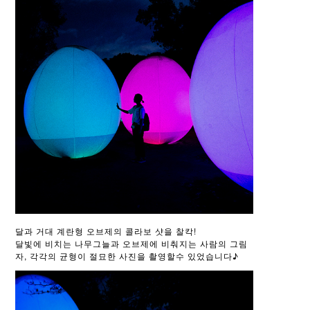
달과 거대 계란형 오브제의 콜라보 샷을 찰칵!
달빛에 비치는 나무그늘과 오브제에 비춰지는 사람의 그림
자, 각각의 균형이 절묘한 사진을 촬영할수 있었습니다♪