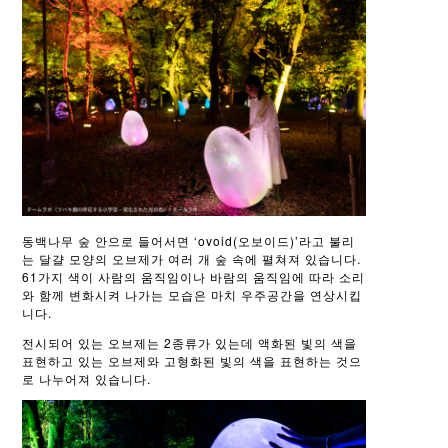
동백나무 숲 안으로 들어서면 ‘ovoid(오보이드)’라고 불리
는 달걀 모양의 오브제가 여러 개 숲 속에 펼쳐져 있습니다.
61가지 색이 사람의 움직임이나 바람의 움직임에 따라 소리
와 함께 변화시켜 나가는 모습은 마치 우주공간을 연상시킵
니다.
전시되어 있는 오브제는 2종류가 있는데 액화된 빛의 색을
표현하고 있는 오브제와 고형화된 빛의 색을 표현하는 것으
로 나누어져 있습니다.