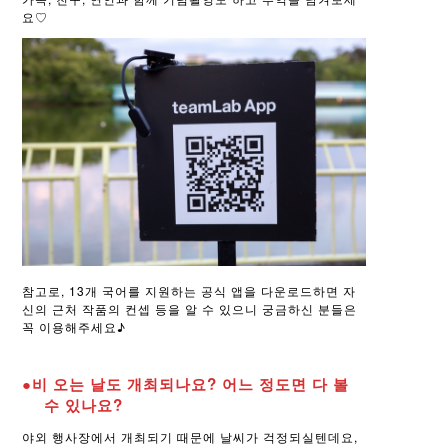
요♡
참고로, 13개 국어를 지원하는 공식 앱을 다운로드하면 자
신의 근처 작품의 컨셉 등을 알 수 있으니 궁금하신 분들은
꼭 이용해주세요♪
●비 오는 날도 개최되나요? 어느 정도면 다 볼
수 있나요?
야외 행사장에서 개최되기 때문에 날씨가 걱정되실텐데요,