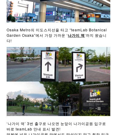
Osaka Metro의 미도스지선을 타고 “teamLab Botanical
Garden Osaka”에서 가장 가까운 ‘
나가이 역
‘까지 왔습니
다!
‘나가이 역’ 3번 출구로 나오면 눈앞이 나가이공원 입구로
바로 teamLab 안내 표시 발견!
덕분에 넓은 나가이공원 안에서도 망설이지 않고 회장 입구