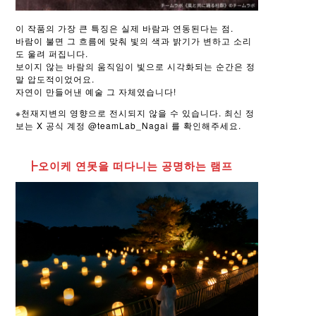
이 작품의 가장 큰 특징은 실제 바람과 연동된다는 점.
바람이 불면 그 흐름에 맞춰 빛의 색과 밝기가 변하고 소리
도 울려 퍼집니다.
보이지 않는 바람의 움직임이 빛으로 시각화되는 순간은 정
말 압도적이었어요.
자연이 만들어낸 예술 그 자체였습니다!
※천재지변의 영향으로 전시되지 않을 수 있습니다. 최신 정
보는 X 공식 계정 @teamLab_Nagai 를 확인해주세요.
┣오이케 연못을 떠다니는 공명하는 램프