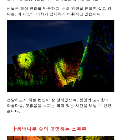
생물은 항상 변화를 반복하고, 서로 영향을 받으며 살고 있
다는, 이 세상의 이치가 섬세하게 비춰지고 있습니다.
전달하고자 하는 컨셉이 잘 전해졌으며, 생명의 고귀함과
아름다움, 덧없음을 느끼는 의미 있는 시간을 보낼 수 있었
습니다.
┣동백나무 숲의 공명하는 소우주