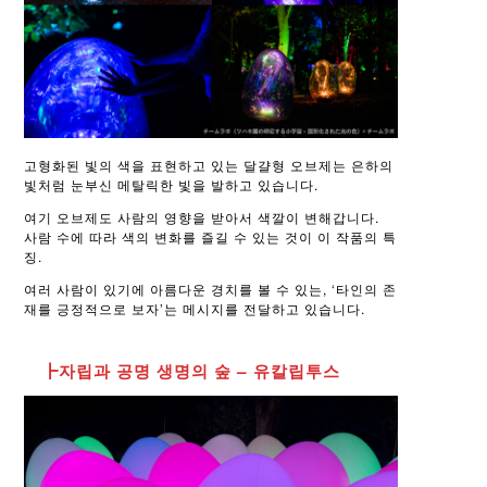
고형화된 빛의 색을 표현하고 있는 달걀형 오브제는 은하의
빛처럼 눈부신 메탈릭한 빛을 발하고 있습니다.
여기 오브제도 사람의 영향을 받아서 색깔이 변해갑니다.
사람 수에 따라 색의 변화를 즐길 수 있는 것이 이 작품의 특
징.
여러 사람이 있기에 아름다운 경치를 볼 수 있는, ‘타인의 존
재를 긍정적으로 보자’는 메시지를 전달하고 있습니다.
┣자립과 공명 생명의 숲 – 유칼립투스