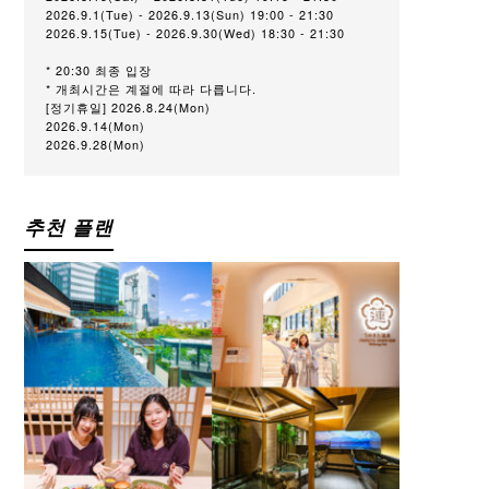
2026.9.1(Tue) - 2026.9.13(Sun) 19:00 - 21:30
2026.9.15(Tue) - 2026.9.30(Wed) 18:30 - 21:30
* 20:30 최종 입장
* 개최시간은 계절에 따라 다릅니다.
[정기휴일] 2026.8.24(Mon)
2026.9.14(Mon)
2026.9.28(Mon)
추천 플랜