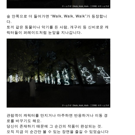
숲 안쪽으로 더 들어가면 “Walk, Walk, Walk”가 등장합니
다.
토끼 같은 동물이나 악기를 든 사람, 개구리 등 신비로운 캐
릭터들이 퍼레이드처럼 눈앞을 지나갑니다.
관람객이 캐릭터를 만지거나 마주하면 반응하거나 이동 경
로를 바꾸기도 해요.
당신이 존재하기 때문에 그 순간의 작품이 완성되는 것.
오직 지금 이 순간만 볼 수 있는 장면을 즐길 수 있었습니다