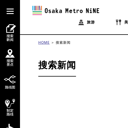
旅游
HOME
搜索新闻
搜索新闻