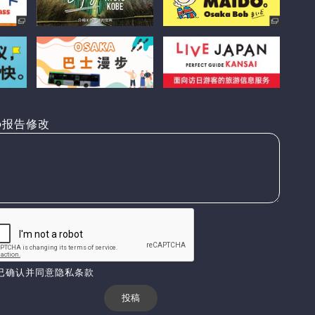
报告修改
已确认并同意隐私条款