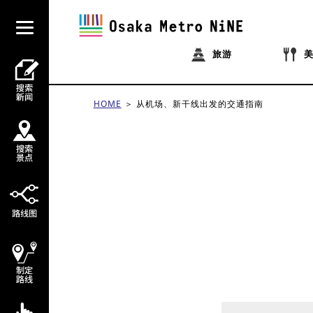
旅游
HOME
从机场、新干线出发的交通指南