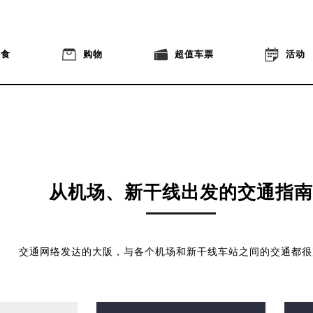
美食
购物
超值车票
活动
从机场、新干线出发的交通指南
交通网络发达的大阪，与各个机场和新干线车站之间的交通都很