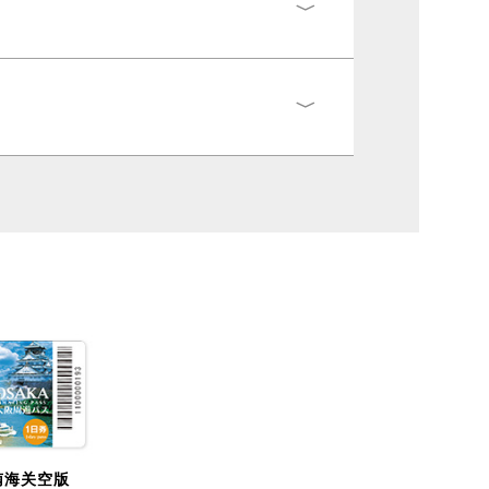
南海关空版