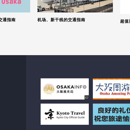
交通指南
机场、新干线的交通指南
超值