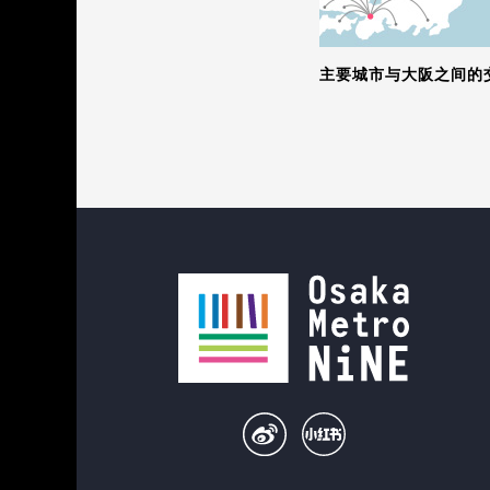
主要城市与大阪之间的